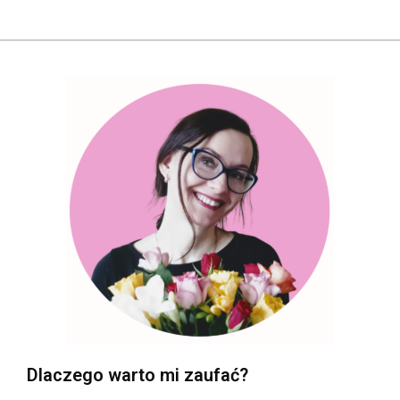
Dlaczego warto mi zaufać?