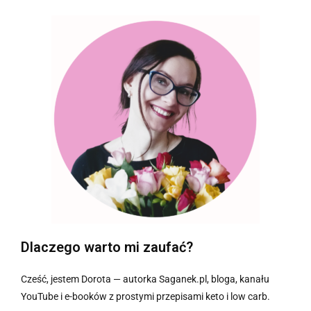
Dlaczego warto mi zaufać?
Cześć, jestem Dorota — autorka Saganek.pl, bloga, kanału
YouTube i e-booków z prostymi przepisami keto i low carb.