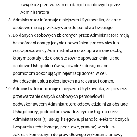
związku z przetwarzaniem danych osobowych przez
Administratora
Administrator informuje niniejszym Użytkownika, że dane
osobowe nie są przekazywane do państwa trzeciego.
Do danych osobowych zbieranych przez Administratora mają
bezpośredni dostęp jedynie upoważnieni pracownicy lub
współpracownicy Administratora oraz uprawnione osoby,
którym zostały udzielone stosowne upoważnienia. Dane
osobowe Usługobiorców są również udostępniane
podmiotom dokonującym rejestracji domen w celu
świadczenia usług polegających na rejestracji domen.
Administrator informuje niniejszym Użytkownika, że powierza
przetwarzanie danych osobowych personelowi i
podwykonawcom Administratora odpowiedzialni za obsługę
Usługobiorcy; podmiotom świadczącym usługi na rzecz
Administratora (tj. usługi księgowe, płatności elektronicznych
i wsparcia technicznego, pocztowe, prawne) w celu i w
zakresie koniecznym do prawidłowego wykonania umowy.