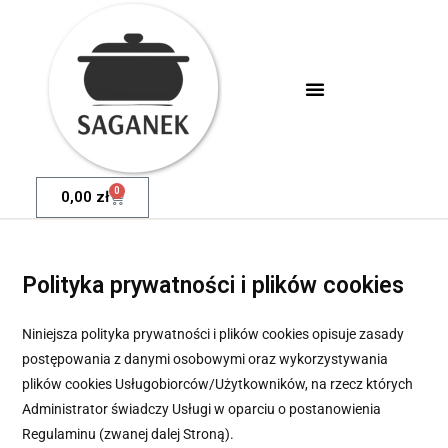
0
0,00
zł
Polityka prywatności i plików cookies
Niniejsza polityka prywatności i plików cookies opisuje zasady
postępowania z danymi osobowymi oraz wykorzystywania
plików cookies Usługobiorców/Użytkowników, na rzecz których
Administrator świadczy Usługi w oparciu o postanowienia
Regulaminu (zwanej dalej Stroną).