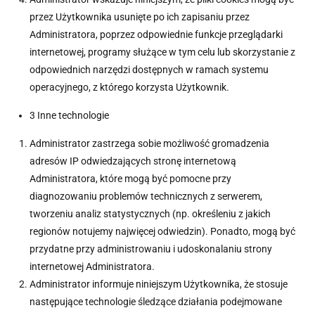
przez Użytkownika usunięte po ich zapisaniu przez
Administratora, poprzez odpowiednie funkcje przeglądarki
internetowej, programy służące w tym celu lub skorzystanie z
odpowiednich narzędzi dostępnych w ramach systemu
operacyjnego, z którego korzysta Użytkownik.
3 Inne technologie
Administrator zastrzega sobie możliwość gromadzenia
adresów IP odwiedzających stronę internetową
Administratora, które mogą być pomocne przy
diagnozowaniu problemów technicznych z serwerem,
tworzeniu analiz statystycznych (np. określeniu z jakich
regionów notujemy najwięcej odwiedzin). Ponadto, mogą być
przydatne przy administrowaniu i udoskonalaniu strony
internetowej Administratora.
Administrator informuje niniejszym Użytkownika, że stosuje
następujące technologie śledzące działania podejmowane