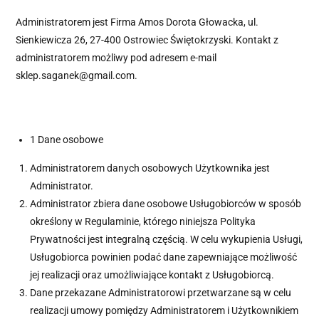
Administratorem jest Firma Amos Dorota Głowacka, ul.
Sienkiewicza 26, 27-400 Ostrowiec Świętokrzyski. Kontakt z
administratorem możliwy pod adresem e-mail
sklep.saganek@gmail.com.
1 Dane osobowe
Administratorem danych osobowych Użytkownika jest
Administrator.
Administrator zbiera dane osobowe Usługobiorców w sposób
określony w Regulaminie, którego niniejsza Polityka
Prywatności jest integralną częścią. W celu wykupienia Usługi,
Usługobiorca powinien podać dane zapewniające możliwość
jej realizacji oraz umożliwiające kontakt z Usługobiorcą.
Dane przekazane Administratorowi przetwarzane są w celu
realizacji umowy pomiędzy Administratorem i Użytkownikiem