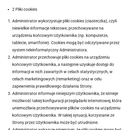
2 Pliki cookies
Administrator wykorzystuje pliki cookies (ciasteczka), czyli
niewielkie informacje tekstowe, przechowywane na
urządzeniu końcowym Użytkownika (np. komputerze,
tablecie, smartfonie). Cookies mogą być odczytywane przez
system teleinformatyczny Administratora.
Administrator przechowuje pliki cookies na urządzeniu
końcowym Użytkownika, a następnie uzyskuje dostęp do
informacji w nich zawartych w celach statystycznych, w
celach marketingowych (remarketing) oraz w celu
zapewnienia prawidłowego działania Strony.
Administrator informuje niniejszym Użytkownika, że istnieje
możliwość takiej konfiguracji przeglądarki internetowej, która
uniemożliwia przechowywanie plików cookies na urządzeniu
końcowym Użytkownika. W takiej sytuacji, korzystanie ze
Strony przez Użytkownika może być utrudnione.
Administrator wskazuje niniejszym, że pliki cookies mogą być