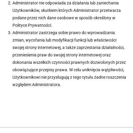
Administrator nie odpowiada za działania lub zaniechania
Użytkowników, skutkiem których Administrator przetwarza
podane przez nich dane osobowe w sposób określony w
Polityce Prywatności.
Administrator zastrzega sobie prawo do wprowadzania
zmian, wycofania lub modyfikacji funkcji lub właściwości
swojej strony internetowej, a także zaprzestania działalności,
przeniesienia praw do swojej strony internetowej oraz
dokonania wszelkich czynności prawnych dozwolonych przez
obowiązujące przepisy prawa. W celu uniknięcia wątpliwości,
Użytkownikowi nie przysługują z tego tytułu żadne roszczenia
względem Administratora.