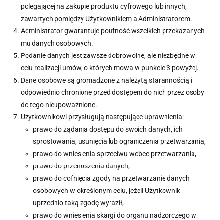
polegającej na zakupie produktu cyfrowego lub innych,
zawartych pomiędzy Użytkownikiem a Administratorem.
Administrator gwarantuje poufność wszelkich przekazanych
mu danych osobowych.
Podanie danych jest zawsze dobrowolne, ale niezbędne w
celu realizacji umów, o których mowa w punkcie 3 powyżej.
Dane osobowe są gromadzone z należytą starannością i
odpowiednio chronione przed dostępem do nich przez osoby
do tego nieupoważnione.
Użytkownikowi przysługują następujące uprawnienia:
prawo do żądania dostępu do swoich danych, ich
sprostowania, usunięcia lub ograniczenia przetwarzania,
prawo do wniesienia sprzeciwu wobec przetwarzania,
prawo do przenoszenia danych,
prawo do cofnięcia zgody na przetwarzanie danych
osobowych w określonym celu, jeżeli Użytkownik
uprzednio taką zgodę wyraził,
prawo do wniesienia skargi do organu nadzorczego w