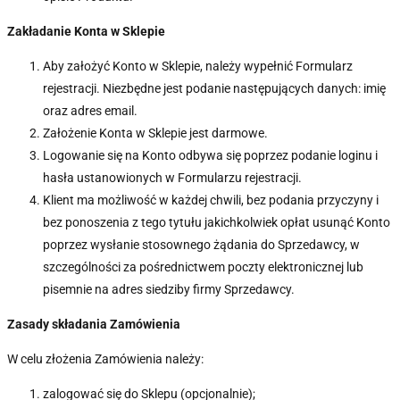
Zakładanie Konta w Sklepie
Aby założyć Konto w Sklepie, należy wypełnić Formularz
rejestracji. Niezbędne jest podanie następujących danych: imię
oraz adres email.
Założenie Konta w Sklepie jest darmowe.
Logowanie się na Konto odbywa się poprzez podanie loginu i
hasła ustanowionych w Formularzu rejestracji.
Klient ma możliwość w każdej chwili, bez podania przyczyny i
bez ponoszenia z tego tytułu jakichkolwiek opłat usunąć Konto
poprzez wysłanie stosownego żądania do Sprzedawcy, w
szczególności za pośrednictwem poczty elektronicznej lub
pisemnie na adres siedziby firmy Sprzedawcy.
Zasady składania Zamówienia
W celu złożenia Zamówienia należy:
zalogować się do Sklepu (opcjonalnie);