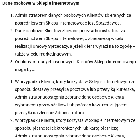
Dane osobowe w Sklepie internetowym
Administratorem danych osobowych Klientów zbieranych za
pośrednictwem Sklepu internetowego jest Sprzedawca.
Dane osobowe Klientów zbierane przez administratora za
pośrednictwem Sklepu internetowego zbierane są w celu
realizacji Umowy Sprzedaży, a jeżeli Klient wyrazi na to zgodę –
także w celu marketingowym.
Odbiorcami danych osobowych Klientów Sklepu internetowego
mogą być:
W przypadku Klienta, który korzysta w Sklepie internetowym ze
sposobu dostawy przesyłką pocztową lub przesyłką kurierską,
Administrator udostępnia zebrane dane osobowe Klienta
wybranemu przewoźnikowi lub pośrednikowi realizującemu
przesyłki na zlecenie Administratora.
W przypadku Klienta, który korzysta w Sklepie internetowym ze
sposobu płatności elektronicznych lub kartą płatniczą
Administrator udostępnia zebrane dane osobowe Klienta,