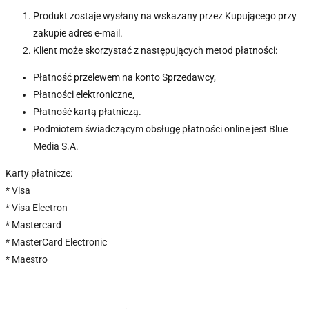
Produkt zostaje wysłany na wskazany przez Kupującego przy
zakupie adres e-mail.
Klient może skorzystać z następujących metod płatności:
Płatność przelewem na konto Sprzedawcy,
Płatności elektroniczne,
Płatność kartą płatniczą.
Podmiotem świadczącym obsługę płatności online jest Blue
Media S.A.
Karty płatnicze:
* Visa
* Visa Electron
* Mastercard
* MasterCard Electronic
* Maestro