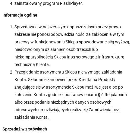
zainstalowany program FlashPlayer.
Informacje ogólne
Sprzedawca w najszerszym dopuszczalnym przez prawo
zakresie nie ponosi odpowiedzialności za zakłócenia w tym
przerwy w funkcjonowaniu Sklepu spowodowane siłą wyższą,
niedozwolonym działaniem osób trzecich lub
niekompatybilnością Sklepu internetowego z infrastrukturą
techniczną Klienta.
Przeglądanie asortymentu Sklepu nie wymaga zakładania
Konta. Składanie zamówień przez Klienta na Produkty
znajdujące się w asortymencie Sklepu możliwe jest albo po
założeniu Konta zgodnie z postanowieniami § 6 Regulaminu
albo przez podanie niezbędnych danych osobowych i
adresowych umożliwiających realizację Zamówienia bez
zakładania Konta.
Sprzedaż w złotówkach