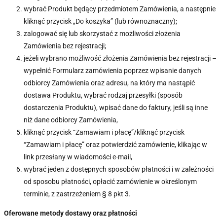
wybrać Produkt będący przedmiotem Zamówienia, a następnie
kliknąć przycisk „Do koszyka” (lub równoznaczny);
zalogować się lub skorzystać z możliwości złożenia
Zamówienia bez rejestracji;
jeżeli wybrano możliwość złożenia Zamówienia bez rejestracji –
wypełnić Formularz zamówienia poprzez wpisanie danych
odbiorcy Zamówienia oraz adresu, na który ma nastąpić
dostawa Produktu, wybrać rodzaj przesyłki (sposób
dostarczenia Produktu), wpisać dane do faktury, jeśli są inne
niż dane odbiorcy Zamówienia,
kliknąć przycisk “Zamawiam i płacę”/kliknąć przycisk
“Zamawiam i płacę” oraz potwierdzić zamówienie, klikając w
link przesłany w wiadomości e-mail,
wybrać jeden z dostępnych sposobów płatności i w zależności
od sposobu płatności, opłacić zamówienie w określonym
terminie, z zastrzeżeniem § 8 pkt 3.
Oferowane metody dostawy oraz płatności