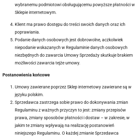
wybranemu podmiotowi obsługującemu powyższe płatności w
Sklepie internetowym.
Klient ma prawo dostępu do treści swoich danych oraz ich
poprawiania.
Podanie danych osobowych jest dobrowolne, aczkolwiek
niepodanie wskazanych w Regulaminie danych osobowych
niezbędnych do zawarcia Umowy Sprzedaży skutkuje brakiem
możliwości zawarcia tejże umowy.
Postanowienia końcowe
Umowy zawierane poprzez Sklep internetowy zawierane są w
języku polskim.
Sprzedawca zastrzega sobie prawo do dokonywania zmian
Regulaminu z ważnych przyczyn to jest: zmiany przepisów
prawa, zmiany sposobów płatności i dostaw – w zakresie, w
jakim te zmiany wpływają na realizację postanowień
niniejszego Regulaminu. O każdej zmianie Sprzedawca