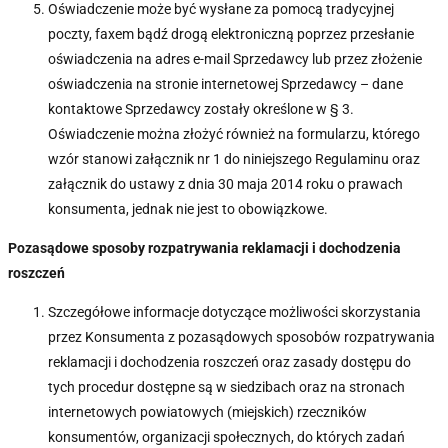
Oświadczenie może być wysłane za pomocą tradycyjnej
poczty, faxem bądź drogą elektroniczną poprzez przesłanie
oświadczenia na adres e-mail Sprzedawcy lub przez złożenie
oświadczenia na stronie internetowej Sprzedawcy – dane
kontaktowe Sprzedawcy zostały określone w § 3.
Oświadczenie można złożyć również na formularzu, którego
wzór stanowi załącznik nr 1 do niniejszego Regulaminu oraz
załącznik do ustawy z dnia 30 maja 2014 roku o prawach
konsumenta, jednak nie jest to obowiązkowe.
Pozasądowe sposoby rozpatrywania reklamacji i dochodzenia
roszczeń
Szczegółowe informacje dotyczące możliwości skorzystania
przez Konsumenta z pozasądowych sposobów rozpatrywania
reklamacji i dochodzenia roszczeń oraz zasady dostępu do
tych procedur dostępne są w siedzibach oraz na stronach
internetowych powiatowych (miejskich) rzeczników
konsumentów, organizacji społecznych, do których zadań