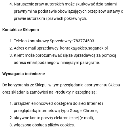
Naruszenie praw autorskich może skutkować działaniami
prawnymi na podstawie obowiązujących przepisów ustawy o
prawie autorskim i prawach pokrewnych.
Kontakt ze Sklepem
Telefon kontaktowy Sprzedawcy: 783774503
Adres e-mail Sprzedawcy: kontakt@sklep.saganek.pl
Klient może porozumiewać się ze Sprzedawcą za pomocą
adresu email podanego w niniejszym paragrafie.
Wymagania techniczne
Do korzystania ze Sklepu, w tym przeglądania asortymentu Sklepu
oraz składania zamówień na Produkty, niezbędne są:
urządzenie końcowe z dostępem do sieci Internet i
przeglądarką internetową typu Google Chrome,
aktywne konto poczty elektronicznej (e-mail),
włączona obsługa plików cookies,,