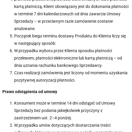
kartą płatniczą, Klient obowiązany jest do dokonania płatności
w terminie 7 dni kalendarzowych od dnia zawarcia Umowy
Sprzedaży – w przeciwnym razie zamówienie zostanie
anulowane.
Początek biegu terminu dostawy Produktu do Klienta liczy się
w następujący sposób:
W przypadku wyboru przez Klienta sposobu płatności
przelewem, płatności elektroniczne lub kartą płatniczą – od
dnia uznania rachunku bankowego Sprzedawcy.
Czas realizacji zamówienia jest liczony od momentu uzyskania
pozytywnej autoryzacji płatności.
Prawo odstąpienia od umowy
Konsument może w terminie 14 dni odstąpić od Umowy
Sprzedaży bez podania jakiejkolwiek przyczyny
z
zastrzeżeniem ust. 2–4 poniżej.
W przypadku umów dotyczących dostarczania treści