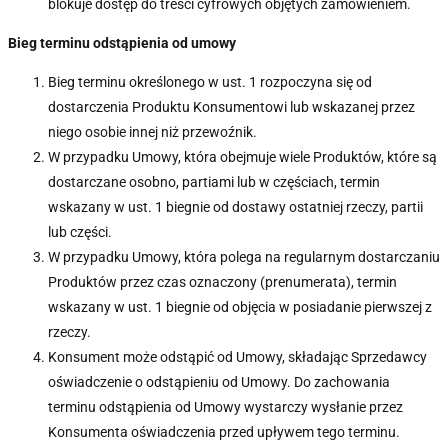
blokuje dostęp do treści cyfrowych objętych zamówieniem.
Bieg terminu odstąpienia od umowy
Bieg terminu określonego w ust. 1 rozpoczyna się od
dostarczenia Produktu Konsumentowi lub wskazanej przez
niego osobie innej niż przewoźnik.
W przypadku Umowy, która obejmuje wiele Produktów, które są
dostarczane osobno, partiami lub w częściach, termin
wskazany w ust. 1 biegnie od dostawy ostatniej rzeczy, partii
lub części.
W przypadku Umowy, która polega na regularnym dostarczaniu
Produktów przez czas oznaczony (prenumerata), termin
wskazany w ust. 1 biegnie od objęcia w posiadanie pierwszej z
rzeczy.
Konsument może odstąpić od Umowy, składając Sprzedawcy
oświadczenie o odstąpieniu od Umowy. Do zachowania
terminu odstąpienia od Umowy wystarczy wysłanie przez
Konsumenta oświadczenia przed upływem tego terminu.