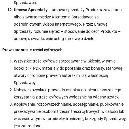
Sprzedawcą.
Umowa Sprzedaży
– umowa sprzedaży Produktu zawierana
albo zawarta między Klientem a Sprzedawcą za
pośrednictwem Sklepu internetowego. Przez Umowę
Sprzedaży rozumie się też – stosowanie do cech Produktu –
umowę o świadczenie usług i umowę o dzieło.
Prawa autorskie treści cyfrowych
Wszystkie treści cyfrowe sprzedawane w Sklepie, w tym e-
booki, pliki PDF, materiały do pobrania oraz bonusy, stanowią
utwory chronione prawem autorskim i są własnością
Sprzedawcy.
Nabywca uzyskuje prawo do osobistego, nieprzenoszalnego
korzystania z treści cyfrowych wyłącznie na własny użytek.
Kopiowanie, rozpowszechnianie, udostępnianie, publikowanie,
przekazywanie osobom trzecim treści cyfrowych w całości lub
w części, w tym w formie elektronicznej, bez zgody Sprzedawcy,
jest zabronione.