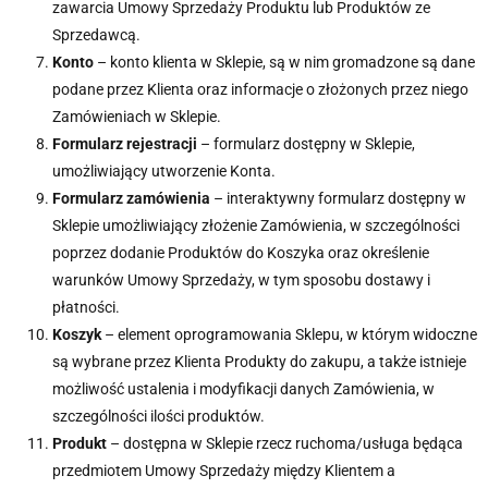
zawarcia Umowy Sprzedaży Produktu lub Produktów ze
Sprzedawcą.
Konto
– konto klienta w Sklepie, są w nim gromadzone są dane
podane przez Klienta oraz informacje o złożonych przez niego
Zamówieniach w Sklepie.
Formularz rejestracji
– formularz dostępny w Sklepie,
umożliwiający utworzenie Konta.
Formularz zamówienia
– interaktywny formularz dostępny w
Sklepie umożliwiający złożenie Zamówienia, w szczególności
poprzez dodanie Produktów do Koszyka oraz określenie
warunków Umowy Sprzedaży, w tym sposobu dostawy i
płatności.
Koszyk
– element oprogramowania Sklepu, w którym widoczne
są wybrane przez Klienta Produkty do zakupu, a także istnieje
możliwość ustalenia i modyfikacji danych Zamówienia, w
szczególności ilości produktów.
Produkt
– dostępna w Sklepie rzecz ruchoma/usługa będąca
przedmiotem Umowy Sprzedaży między Klientem a