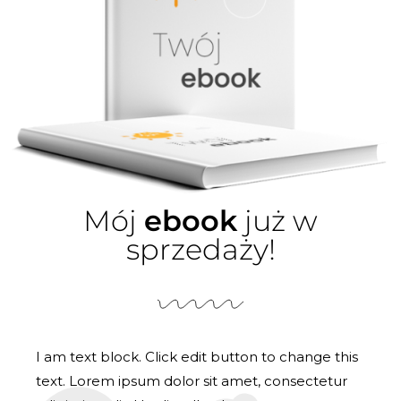
Mój
ebook
już w
sprzedaży!
I am text block. Click edit button to change this
text. Lorem ipsum dolor sit amet, consectetur