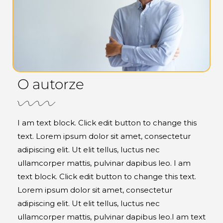
O autorze
I am text block. Click edit button to change this
text. Lorem ipsum dolor sit amet, consectetur
adipiscing elit. Ut elit tellus, luctus nec
ullamcorper mattis, pulvinar dapibus leo. I am
text block. Click edit button to change this text.
Lorem ipsum dolor sit amet, consectetur
adipiscing elit. Ut elit tellus, luctus nec
ullamcorper mattis, pulvinar dapibus leo.I am text