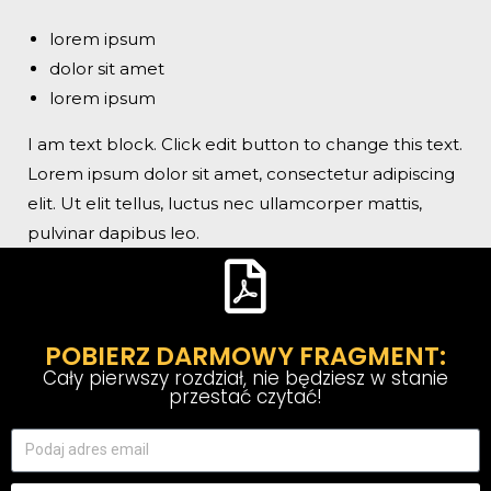
lorem ipsum
dolor sit amet
lorem ipsum
I am text block. Click edit button to change this text.
Lorem ipsum dolor sit amet, consectetur adipiscing
elit. Ut elit tellus, luctus nec ullamcorper mattis,
pulvinar dapibus leo.
POBIERZ DARMOWY FRAGMENT:
Cały pierwszy rozdział, nie będziesz w stanie
przestać czytać!