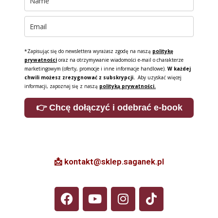
*Zapisując się do newslettera wyrażasz zgodę na naszą
politykę
prywatności
oraz na otrzymywanie wiadomości e-mail o charakterze
marketingowym (oferty, promocje i inne informacje handlowe).
W każdej
chwili możesz zrezygnować z subskrypcji.
Aby uzyskać więcej
informacji, zapoznaj się z naszą
polityką prywatności.
👉 Chcę dołączyć i odebrać e-book
📩 kontakt@sklep.saganek.pl