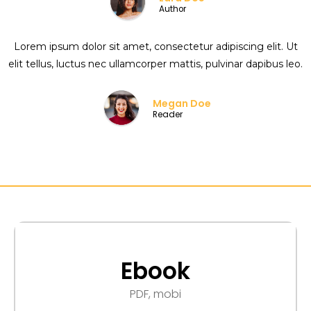
Author
Lorem ipsum dolor sit amet, consectetur adipiscing elit. Ut
elit tellus, luctus nec ullamcorper mattis, pulvinar dapibus leo.
Megan Doe
Reader
Ebook
PDF, mobi