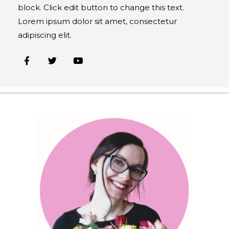
block. Click edit button to change this text.
Lorem ipsum dolor sit amet, consectetur
adipiscing elit.