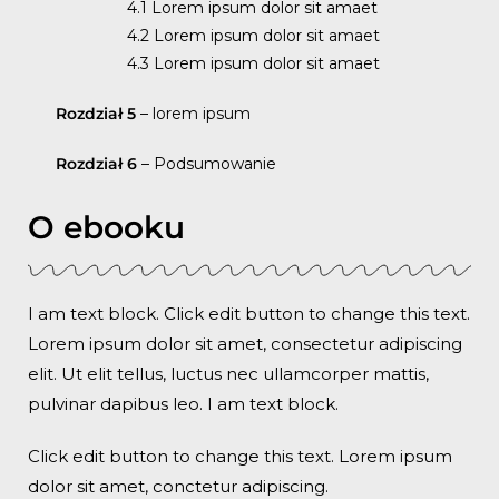
4.1 Lorem ipsum dolor sit amaet
4.2 Lorem ipsum dolor sit amaet
4.3 Lorem ipsum dolor sit amaet
Rozdział 5
– lorem ipsum
Rozdział
6
– Podsumowanie
O ebooku
I am text block. Click edit button to change this text.
Lorem ipsum dolor sit amet, consectetur adipiscing
elit. Ut elit tellus, luctus nec ullamcorper mattis,
pulvinar dapibus leo. I am text block.
Click edit button to change this text. Lorem ipsum
dolor sit amet, conctetur adipiscing.