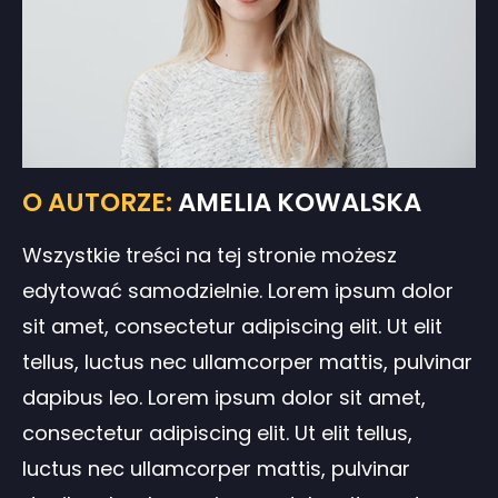
O AUTORZE:
AMELIA KOWALSKA
Wszystkie treści na tej stronie możesz
edytować samodzielnie. Lorem ipsum dolor
sit amet, consectetur adipiscing elit. Ut elit
tellus, luctus nec ullamcorper mattis, pulvinar
dapibus leo. Lorem ipsum dolor sit amet,
consectetur adipiscing elit. Ut elit tellus,
luctus nec ullamcorper mattis, pulvinar