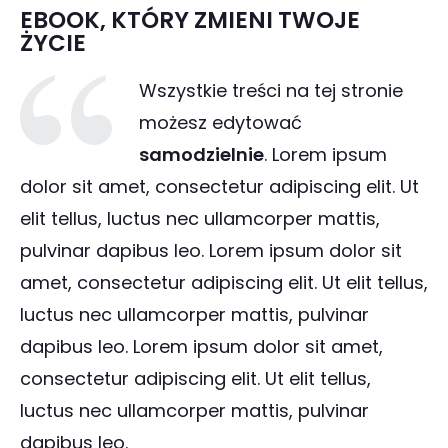
EBOOK, KTÓRY ZMIENI TWOJE
ŻYCIE
Wszystkie treści na tej stronie
możesz edytować
samodzielnie
. Lorem ipsum
dolor sit amet, consectetur adipiscing elit. Ut
elit tellus, luctus nec ullamcorper mattis,
pulvinar dapibus leo.
Lorem ipsum dolor sit
amet, consectetur adipiscing elit. Ut elit tellus,
luctus nec ullamcorper mattis, pulvinar
dapibus leo.
Lorem ipsum dolor sit amet,
consectetur adipiscing elit. Ut elit tellus,
luctus nec ullamcorper mattis, pulvinar
dapibus leo.