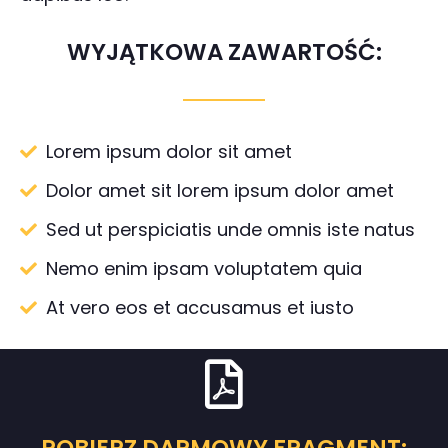
WYJĄTKOWA ZAWARTOŚĆ:
Lorem ipsum dolor sit amet
Dolor amet sit lorem ipsum dolor amet
Sed ut perspiciatis unde omnis iste natus
Nemo enim ipsam voluptatem quia
At vero eos et accusamus et iusto
POBIERZ DARMOWY FRAGMENT: