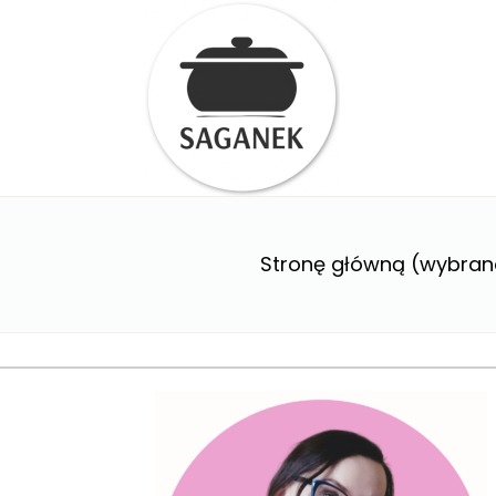
Stronę główną (wybran