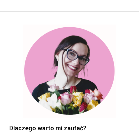
Dlaczego warto mi zaufać?