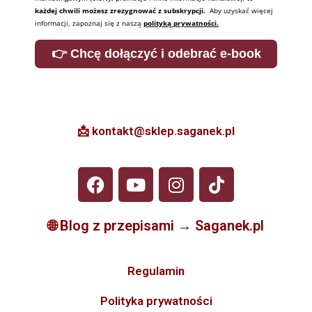
każdej chwili możesz zrezygnować z subskrypcji.
Aby uzyskać więcej
informacji, zapoznaj się z naszą
polityką prywatności.
👉 Chcę dołączyć i odebrać e-book
📩 kontakt@sklep.saganek.pl
🌐
Blog z przepisami → Saganek.pl
Regulamin
Polityka prywatności