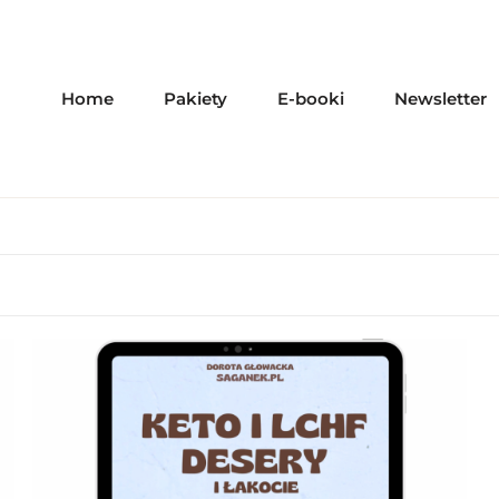
Home
Pakiety
E-booki
Newsletter