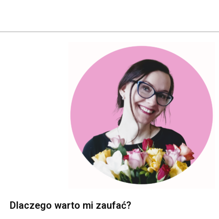
Dlaczego warto mi zaufać?