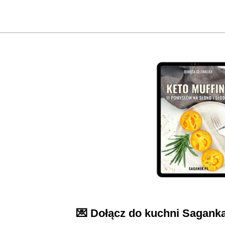
💌 Dołącz do kuchni Sagank