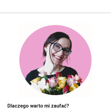
Dlaczego warto mi zaufać?