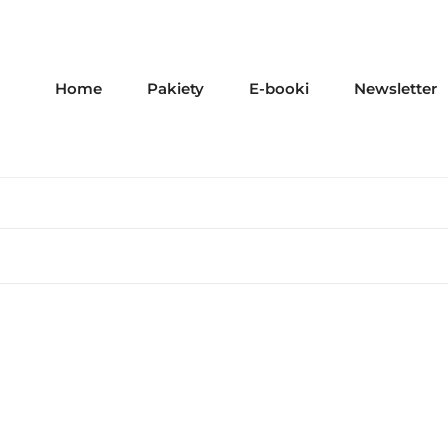
Home
Pakiety
E-booki
Newsletter