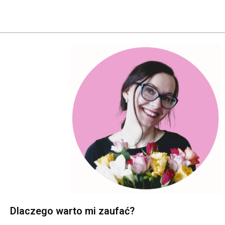
Dlaczego warto mi zaufać?