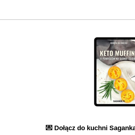
💌 Dołącz do kuchni Sagank