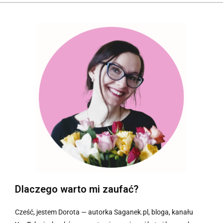
Dlaczego warto mi zaufać?
Cześć, jestem Dorota — autorka Saganek.pl, bloga, kanału