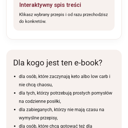
Interaktywny spis treści
Klikasz wybrany przepis i od razu przechodzisz
do konkretów.
Dla kogo jest ten e-book?
dla osób, które zaczynają keto albo low carb i
nie chcą chaosu,
dla tych, którzy potrzebują prostych pomysłów
na codzienne posiłki,
dla zabieganych, którzy nie mają czasu na
wymyślne przepisy,
dla osób, które chcą gotować też dla