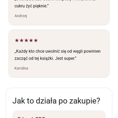
cukru żyć pięknie.”
Andrzej
★★★★★
„Każdy kto chce uwolnić się od węgli powinien
zacząć od tej książki. Jest super.”
Karolina
Jak to działa po zakupie?