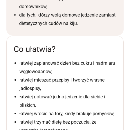
domowników,
dla tych, którzy wolą domowe jedzenie zamiast
dietetycznych cudów na kiju.
Co ułatwia?
łatwiej zaplanować dzień bez cukru i nadmiaru
węglowodanów,
łatwiej mieszać przepisy i tworzyć własne
jadłospisy,
łatwiej gotować jedno jedzenie dla siebie i
bliskich,
łatwiej wrócić na tory, kiedy brakuje pomysłów,
łatwiej trzymać dietę bez poczucia, że