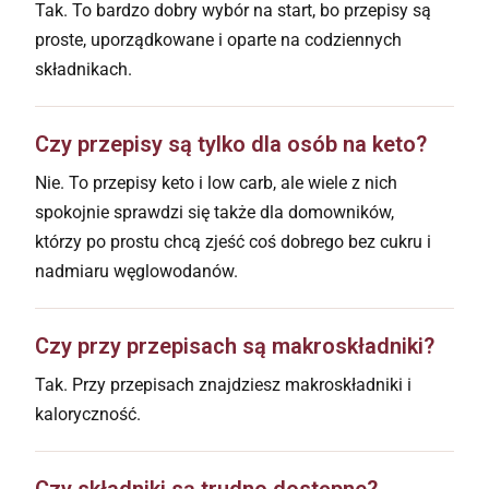
Tak. To bardzo dobry wybór na start, bo przepisy są
proste, uporządkowane i oparte na codziennych
składnikach.
Czy przepisy są tylko dla osób na keto?
Nie. To przepisy keto i low carb, ale wiele z nich
spokojnie sprawdzi się także dla domowników,
którzy po prostu chcą zjeść coś dobrego bez cukru i
nadmiaru węglowodanów.
Czy przy przepisach są makroskładniki?
Tak. Przy przepisach znajdziesz makroskładniki i
kaloryczność.