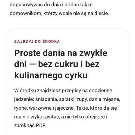
dopasowywać do dnia i podać także
domownikom, którzy wcale nie są na diecie.
ZAJRZYJ DO ŚRODKA
Proste dania na zwykłe
dni — bez cukru i bez
kulinarnego cyrku
W środku znajdziesz przepisy na codzienne
jedzenie: śniadania, sałatki, zupy, dania mięsne,
rybne, warzywne i jajeczne. Takie, które da się
realnie wykorzystać, a nie tylko obejrzeć i
zamknąć PDF.