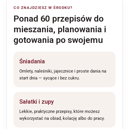
CO ZNAJDZIESZ W ŚRODKU?
Ponad 60 przepisów do
mieszania, planowania i
gotowania po swojemu
Śniadania
Omlety, naleśniki, jajecznice i proste dania na
start dnia — sycące i bez cukru.
Sałatki i zupy
Lekkie, praktyczne przepisy, które możesz
wykorzystać na obiad, kolację albo do pracy.