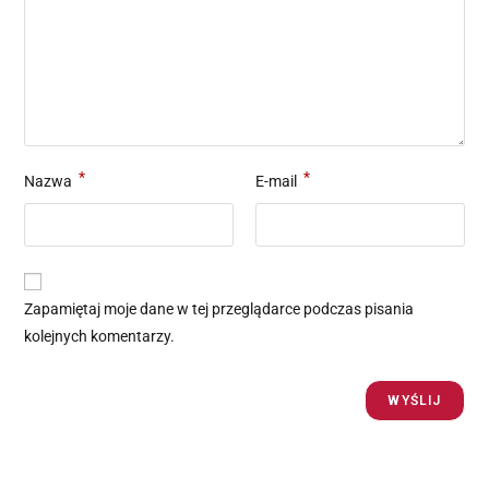
*
*
Nazwa
E-mail
Zapamiętaj moje dane w tej przeglądarce podczas pisania
kolejnych komentarzy.