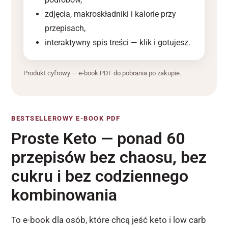
zdjęcia, makroskładniki i kalorie przy
przepisach,
interaktywny spis treści — klik i gotujesz.
Produkt cyfrowy — e-book PDF do pobrania po zakupie.
BESTSELLEROWY E-BOOK PDF
Proste Keto — ponad 60
przepisów bez chaosu, bez
cukru i bez codziennego
kombinowania
To e-book dla osób, które chcą jeść keto i low carb