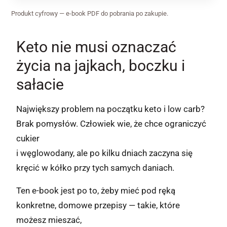
Produkt cyfrowy — e-book PDF do pobrania po zakupie.
Keto nie musi oznaczać
życia na jajkach, boczku i
sałacie
Największy problem na początku keto i low carb?
Brak pomysłów. Człowiek wie, że chce ograniczyć
cukier
i węglowodany, ale po kilku dniach zaczyna się
kręcić w kółko przy tych samych daniach.
Ten e-book jest po to, żeby mieć pod ręką
konkretne, domowe przepisy — takie, które
możesz mieszać,