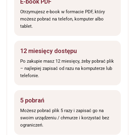
E-book PDF
Otrzymujesz e-book w formacie PDF, który
możesz pobrać na telefon, komputer albo
tablet.
12 miesięcy dostępu
Po zakupie masz 12 miesięcy, żeby pobrać plik
– najlepiej zapisać od razu na komputerze lub
telefonie.
5 pobrań
Możesz pobrać plik 5 razy i zapisać go na
swoim urządzeniu / chmurze i korzystać bez
ograniczeń.