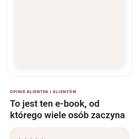
OPINIE KLIENTEK I KLIENTÓW
To jest ten e-book, od
którego wiele osób zaczyna