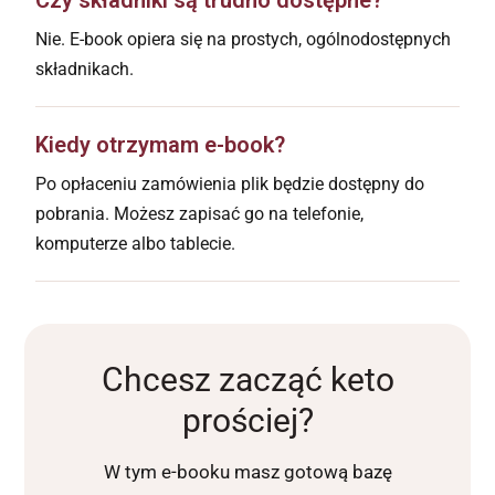
Czy składniki są trudno dostępne?
Nie. E-book opiera się na prostych, ogólnodostępnych
składnikach.
Kiedy otrzymam e-book?
Po opłaceniu zamówienia plik będzie dostępny do
pobrania. Możesz zapisać go na telefonie,
komputerze albo tablecie.
Chcesz zacząć keto
prościej?
W tym e-booku masz gotową bazę