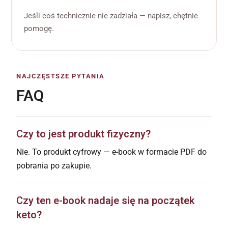
Jeśli coś technicznie nie zadziała — napisz, chętnie
pomogę.
NAJCZĘSTSZE PYTANIA
FAQ
Czy to jest produkt fizyczny?
Nie. To produkt cyfrowy — e-book w formacie PDF do
pobrania po zakupie.
Czy ten e-book nadaje się na początek
keto?