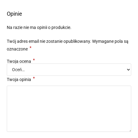
Opinie
Na razie nie ma opinii o produkcie.
Twój adres email nie zostanie opublikowany.
Wymagane pola są
*
oznaczone
*
Twoja ocena
*
Twoja opinia