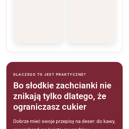
DLACZEGO TO JEST PRAKTYCZNE?
Bo słodkie zachcianki nie
znikają tylko dlatego, że
ograniczasz cukier
Dobrze mieć swoje przepisy na deser: do kawy,