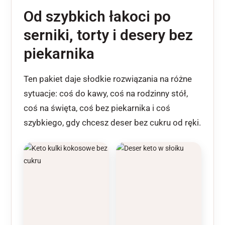
Od szybkich łakoci po
serniki, torty i desery bez
piekarnika
Ten pakiet daje słodkie rozwiązania na różne
sytuacje: coś do kawy, coś na rodzinny stół,
coś na święta, coś bez piekarnika i coś
szybkiego, gdy chcesz deser bez cukru od ręki.