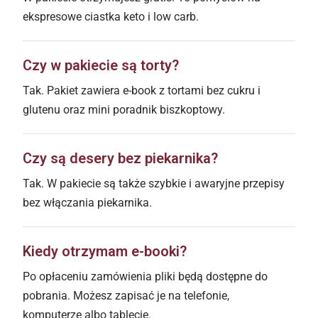
ekspresowe ciastka keto i low carb.
Czy w pakiecie są torty?
Tak. Pakiet zawiera e-book z tortami bez cukru i
glutenu oraz mini poradnik biszkoptowy.
Czy są desery bez piekarnika?
Tak. W pakiecie są także szybkie i awaryjne przepisy
bez włączania piekarnika.
Kiedy otrzymam e-booki?
Po opłaceniu zamówienia pliki będą dostępne do
pobrania. Możesz zapisać je na telefonie,
komputerze albo tablecie.