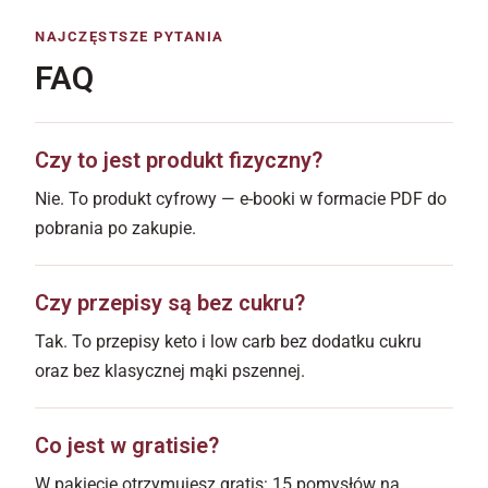
NAJCZĘSTSZE PYTANIA
FAQ
Czy to jest produkt fizyczny?
Nie. To produkt cyfrowy — e-booki w formacie PDF do
pobrania po zakupie.
Czy przepisy są bez cukru?
Tak. To przepisy keto i low carb bez dodatku cukru
oraz bez klasycznej mąki pszennej.
Co jest w gratisie?
W pakiecie otrzymujesz gratis: 15 pomysłów na