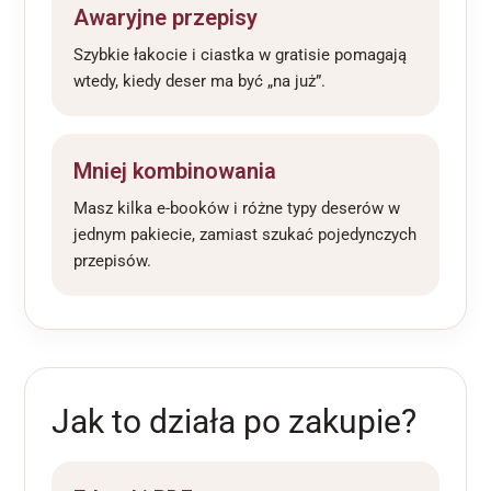
Awaryjne przepisy
Szybkie łakocie i ciastka w gratisie pomagają
wtedy, kiedy deser ma być „na już”.
Mniej kombinowania
Masz kilka e-booków i różne typy deserów w
jednym pakiecie, zamiast szukać pojedynczych
przepisów.
Jak to działa po zakupie?