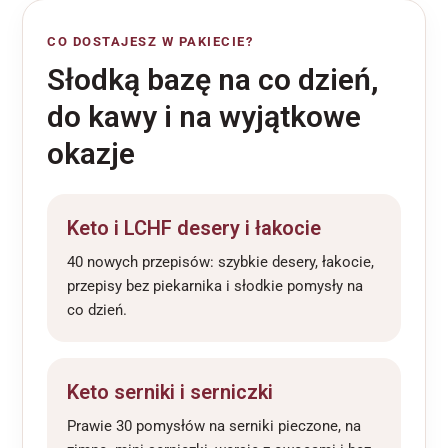
CO DOSTAJESZ W PAKIECIE?
Słodką bazę na co dzień,
do kawy i na wyjątkowe
okazje
Keto i LCHF desery i łakocie
40 nowych przepisów: szybkie desery, łakocie,
przepisy bez piekarnika i słodkie pomysły na
co dzień.
Keto serniki i serniczki
Prawie 30 pomysłów na serniki pieczone, na