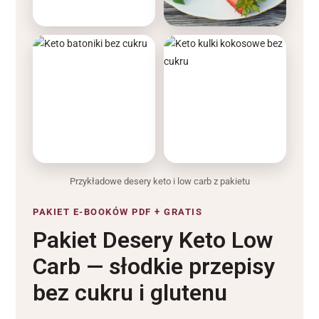
Przykładowe desery keto i low carb z pakietu
PAKIET E-BOOKÓW PDF + GRATIS
Pakiet Desery Keto Low
Carb — słodkie przepisy
bez cukru i glutenu