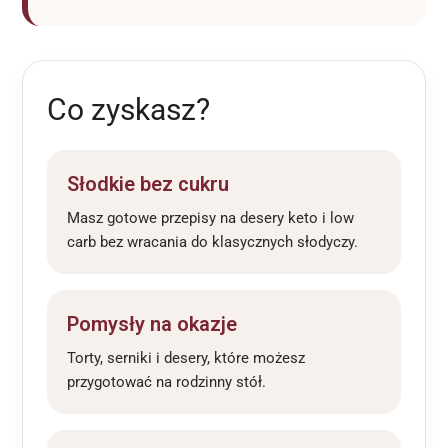
Co zyskasz?
Słodkie bez cukru
Masz gotowe przepisy na desery keto i low
carb bez wracania do klasycznych słodyczy.
Pomysły na okazje
Torty, serniki i desery, które możesz
przygotować na rodzinny stół.