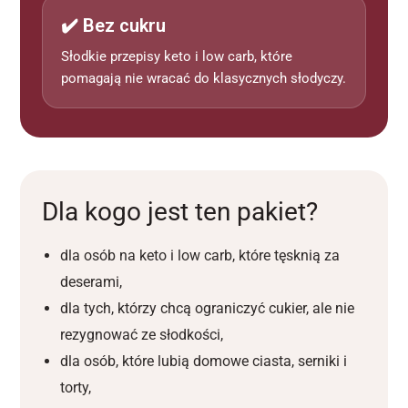
✔️ Bez cukru
Słodkie przepisy keto i low carb, które
pomagają nie wracać do klasycznych słodyczy.
Dla kogo jest ten pakiet?
dla osób na keto i low carb, które tęsknią za
deserami,
dla tych, którzy chcą ograniczyć cukier, ale nie
rezygnować ze słodkości,
dla osób, które lubią domowe ciasta, serniki i
torty,