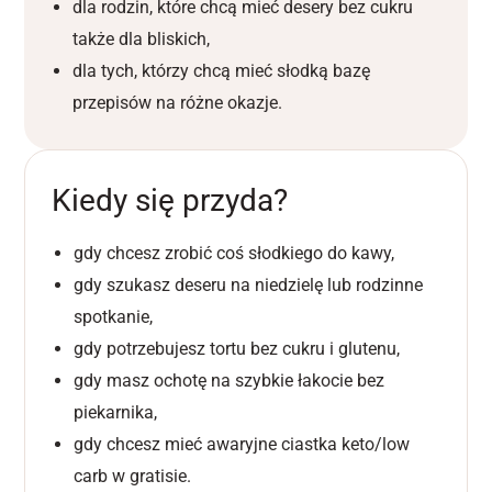
dla rodzin, które chcą mieć desery bez cukru
także dla bliskich,
dla tych, którzy chcą mieć słodką bazę
przepisów na różne okazje.
Kiedy się przyda?
gdy chcesz zrobić coś słodkiego do kawy,
gdy szukasz deseru na niedzielę lub rodzinne
spotkanie,
gdy potrzebujesz tortu bez cukru i glutenu,
gdy masz ochotę na szybkie łakocie bez
piekarnika,
gdy chcesz mieć awaryjne ciastka keto/low
carb w gratisie.