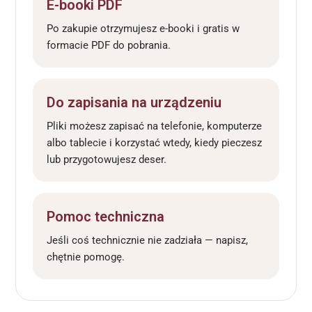
E-booki PDF
Po zakupie otrzymujesz e-booki i gratis w
formacie PDF do pobrania.
Do zapisania na urządzeniu
Pliki możesz zapisać na telefonie, komputerze
albo tablecie i korzystać wtedy, kiedy pieczesz
lub przygotowujesz deser.
Pomoc techniczna
Jeśli coś technicznie nie zadziała — napisz,
chętnie pomogę.