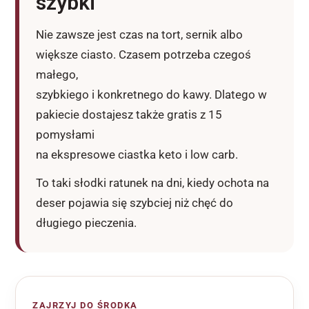
szybki
Nie zawsze jest czas na tort, sernik albo
większe ciasto. Czasem potrzeba czegoś
małego,
szybkiego i konkretnego do kawy. Dlatego w
pakiecie dostajesz także gratis z 15
pomysłami
na ekspresowe ciastka keto i low carb.
To taki słodki ratunek na dni, kiedy ochota na
deser pojawia się szybciej niż chęć do
długiego pieczenia.
ZAJRZYJ DO ŚRODKA