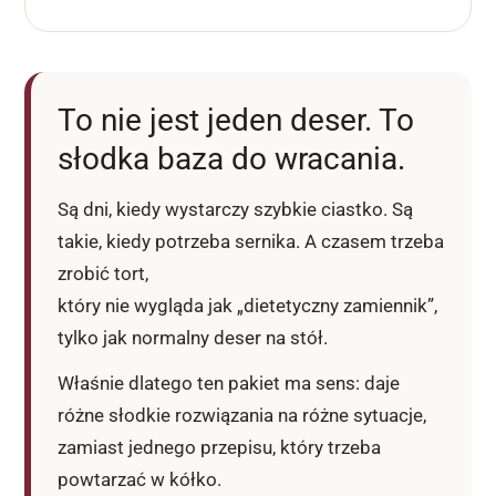
To nie jest jeden deser. To
słodka baza do wracania.
Są dni, kiedy wystarczy szybkie ciastko. Są
takie, kiedy potrzeba sernika. A czasem trzeba
zrobić tort,
który nie wygląda jak „dietetyczny zamiennik”,
tylko jak normalny deser na stół.
Właśnie dlatego ten pakiet ma sens: daje
różne słodkie rozwiązania na różne sytuacje,
zamiast jednego przepisu, który trzeba
powtarzać w kółko.