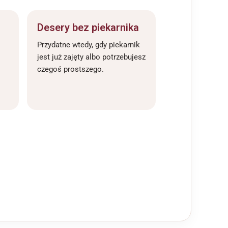
Desery bez piekarnika
Przydatne wtedy, gdy piekarnik
jest już zajęty albo potrzebujesz
czegoś prostszego.