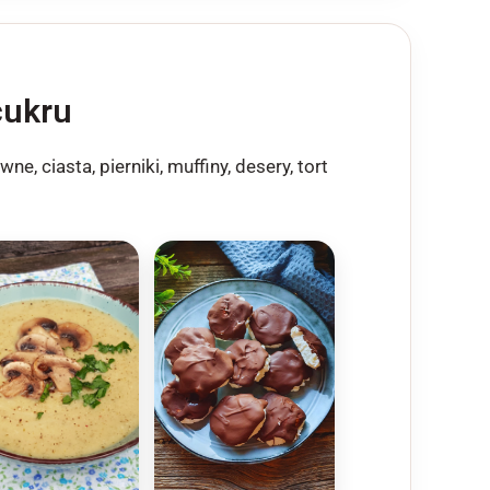
cukru
 ciasta, pierniki, muffiny, desery, tort