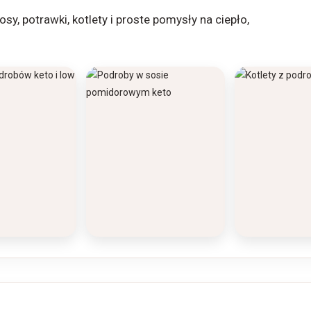
y, potrawki, kotlety i proste pomysły na ciepło,