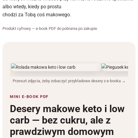
albo wtedy, kiedy po prostu
chodzi za Tobą coś makowego.
Produkt cyfrowy — e-book PDF do pobrania po zakupie.
Przesuń zdjęcia, żeby zobaczyć przykładowe desery z e-booka →
MINI E-BOOK PDF
Desery makowe keto i low
carb — bez cukru, ale z
prawdziwym domowym