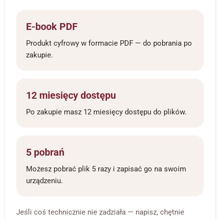
E-book PDF
Produkt cyfrowy w formacie PDF — do pobrania po
zakupie.
12 miesięcy dostępu
Po zakupie masz 12 miesięcy dostępu do plików.
5 pobrań
Możesz pobrać plik 5 razy i zapisać go na swoim
urządzeniu.
Jeśli coś technicznie nie zadziała — napisz, chętnie