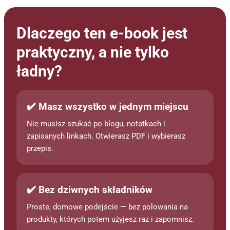
Dlaczego ten e-book jest
praktyczny, a nie tylko
ładny?
✔️ Masz wszystko w jednym miejscu
Nie musisz szukać po blogu, notatkach i
zapisanych linkach. Otwierasz PDF i wybierasz
przepis.
✔️ Bez dziwnych składników
Proste, domowe podejście — bez polowania na
produkty, których potem użyjesz raz i zapomnisz.