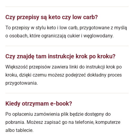
Czy przepisy są keto czy low carb?
To przepisy w stylu keto i low carb, przygotowane z myślą
o osobach, które ograniczają cukier i węglowodany.
Czy znajdę tam instrukcje krok po kroku?
Większość przepisów zawiera linki do instrukcji krok po
kroku, dzięki czemu możesz podejrzeć dokładny proces
przygotowania.
Kiedy otrzymam e-book?
Po opłaceniu zamówienia plik będzie dostępny do
pobrania. Możesz zapisać go na telefonie, komputerze
albo tablecie.