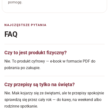
pomogę.
NAJCZĘSTSZE PYTANIA
FAQ
Czy to jest produkt fizyczny?
Nie. To produkt cyfrowy — e-book w formacie PDF do
pobrania po zakupie.
Czy przepisy są tylko na święta?
Nie. Mak kojarzy się ze świętami, ale te przepisy spokojnie
sprawdzą się przez cały rok — do kawy, na weekend albo
rodzinne spotkanie.