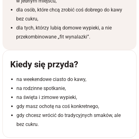
w jednym miejscu,
dla osób, które chcą zrobić coś dobrego do kawy
bez cukru,
dla tych, którzy lubią domowe wypieki, a nie
przekombinowane „fit wynalazki”.
Kiedy się przyda?
na weekendowe ciasto do kawy,
na rodzinne spotkanie,
na święta i zimowe wypieki,
gdy masz ochotę na coś konkretnego,
gdy chcesz wrócić do tradycyjnych smaków, ale
bez cukru.