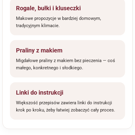
Rogale, bułki i kluseczki
Makowe propozycje w bardziej domowym,
tradycyjnym klimacie.
Praliny z makiem
Migdałowe praliny z makiem bez pieczenia — coś
małego, konkretnego i słodkiego.
Linki do instrukcji
Większość przepisów zawiera linki do instrukcji
krok po kroku, żeby łatwiej zobaczyć cały proces.