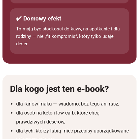
✔️ Domowy efekt
To mają być słodkości do kawy, na spotkanie i dla
rodziny — nie „fit kompromis”, który tylko udaje
deser.
Dla kogo jest ten e-book?
dla fanów maku — wiadomo, bez tego ani rusz,
dla osób na keto i low carb, które chcą
prawdziwych deserów,
dla tych, którzy lubią mieć przepisy uporządkowane