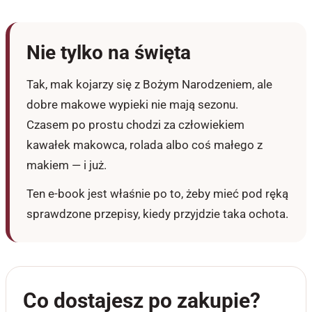
Nie tylko na święta
Tak, mak kojarzy się z Bożym Narodzeniem, ale
dobre makowe wypieki nie mają sezonu.
Czasem po prostu chodzi za człowiekiem
kawałek makowca, rolada albo coś małego z
makiem — i już.
Ten e-book jest właśnie po to, żeby mieć pod ręką
sprawdzone przepisy, kiedy przyjdzie taka ochota.
Co dostajesz po zakupie?