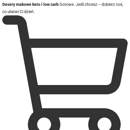
Desery makowe keto i low carb
Gotowe. Jeśli chcesz – dobierz coś,
co ułatwi Ci dzień.