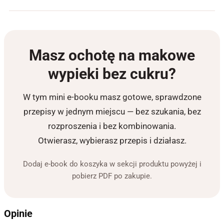
Masz ochotę na makowe
wypieki bez cukru?
W tym mini e-booku masz gotowe, sprawdzone
przepisy w jednym miejscu — bez szukania, bez
rozproszenia i bez kombinowania.
Otwierasz, wybierasz przepis i działasz.
Dodaj e-book do koszyka w sekcji produktu powyżej i
pobierz PDF po zakupie.
Opinie