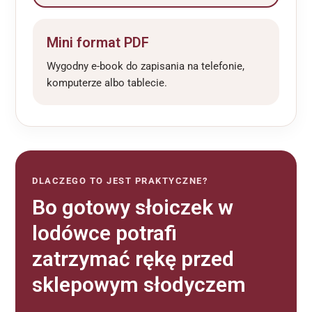
Mini format PDF
Wygodny e-book do zapisania na telefonie,
komputerze albo tablecie.
DLACZEGO TO JEST PRAKTYCZNE?
Bo gotowy słoiczek w
lodówce potrafi
zatrzymać rękę przed
sklepowym słodyczem