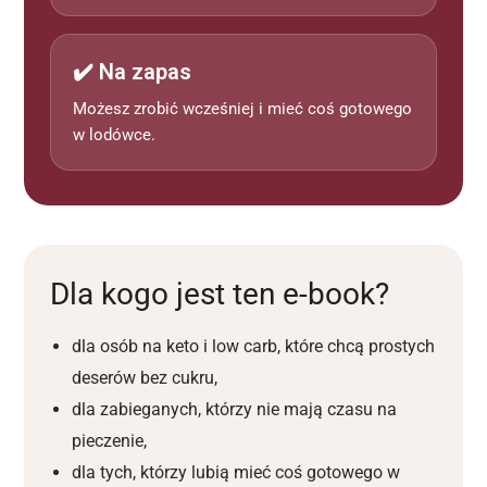
✔️ Na zapas
Możesz zrobić wcześniej i mieć coś gotowego
w lodówce.
Dla kogo jest ten e-book?
dla osób na keto i low carb, które chcą prostych
deserów bez cukru,
dla zabieganych, którzy nie mają czasu na
pieczenie,
dla tych, którzy lubią mieć coś gotowego w