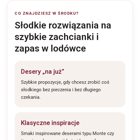
CO ZNAJDZIESZ W ŚRODKU?
Słodkie rozwiązania na
szybkie zachcianki i
zapas w lodówce
Desery „na już”
Szybkie propozycje, gdy chcesz zrobić coś
słodkiego bez pieczenia i bez długiego
czekania.
Klasyczne inspiracje
Smaki inspirowane deserami typu Monte czy