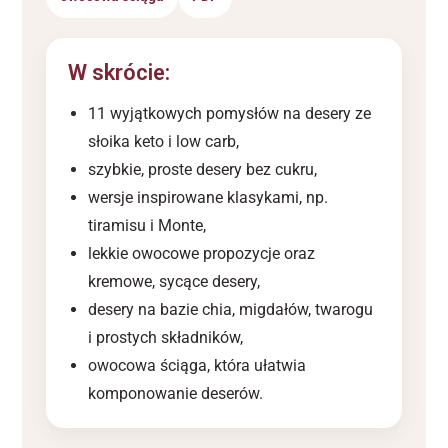
W skrócie:
11 wyjątkowych pomysłów na desery ze
słoika keto i low carb,
szybkie, proste desery bez cukru,
wersje inspirowane klasykami, np.
tiramisu i Monte,
lekkie owocowe propozycje oraz
kremowe, sycące desery,
desery na bazie chia, migdałów, twarogu
i prostych składników,
owocowa ściąga, która ułatwia
komponowanie deserów.