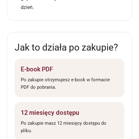
dzień.
Jak to działa po zakupie?
E-book PDF
Po zakupie otrzymujesz e-book w formacie
PDF do pobrania.
12 miesięcy dostępu
Po zakupie masz 12 miesięcy dostępu do
pliku.