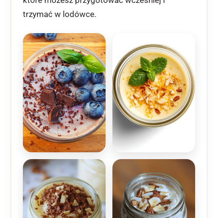
trzymać w lodówce.