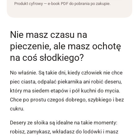
Produkt cyfrowy — e-book PDF do pobrania po zakupie.
Nie masz czasu na
pieczenie, ale masz ochotę
na coś słodkiego?
No właśnie. Są takie dni, kiedy człowiek nie chce
piec ciasta, odpalać piekarnika ani robić deseru,
który ma siedem etapów i pół kuchni do mycia.
Chce po prostu czegoś dobrego, szybkiego i bez
cukru.
Desery ze słoika są idealne na takie momenty:
robisz, zamykasz, wkładasz do lodówki i masz