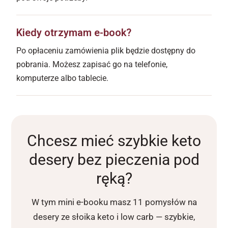
Kiedy otrzymam e-book?
Po opłaceniu zamówienia plik będzie dostępny do
pobrania. Możesz zapisać go na telefonie,
komputerze albo tablecie.
Chcesz mieć szybkie keto
desery bez pieczenia pod
ręką?
W tym mini e-booku masz 11 pomysłów na
desery ze słoika keto i low carb — szybkie,