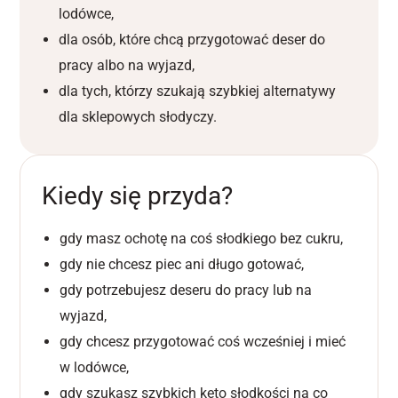
lodówce,
dla osób, które chcą przygotować deser do
pracy albo na wyjazd,
dla tych, którzy szukają szybkiej alternatywy
dla sklepowych słodyczy.
Kiedy się przyda?
gdy masz ochotę na coś słodkiego bez cukru,
gdy nie chcesz piec ani długo gotować,
gdy potrzebujesz deseru do pracy lub na
wyjazd,
gdy chcesz przygotować coś wcześniej i mieć
w lodówce,
gdy szukasz szybkich keto słodkości na co