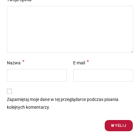
*
*
Nazwa
E-mail
Zapamiętaj moje dane w tej przeglądarce podczas pisania
kolejnych komentarzy.