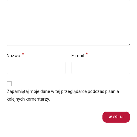
*
*
Nazwa
E-mail
Zapamiętaj moje dane w tej przeglądarce podczas pisania
kolejnych komentarzy.