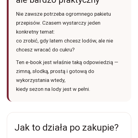
Nie zawsze potrzeba ogromnego pakietu
przepisów. Czasem wystarczy jeden
konkretny temat:
co zrobić, gdy latem chcesz lodów, ale nie
chcesz wracać do cukru?
Ten e-book jest właśnie taką odpowiedzią —
zimną, słodką, prostą i gotową do
wykorzystania wtedy,
kiedy sezon na lody jest w pełni.
Jak to działa po zakupie?