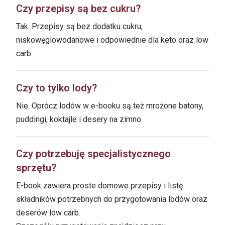
Czy przepisy są bez cukru?
Tak. Przepisy są bez dodatku cukru,
niskowęglowodanowe i odpowiednie dla keto oraz low
carb.
Czy to tylko lody?
Nie. Oprócz lodów w e-booku są też mrożone batony,
puddingi, koktajle i desery na zimno.
Czy potrzebuję specjalistycznego
sprzętu?
E-book zawiera proste domowe przepisy i listę
składników potrzebnych do przygotowania lodów oraz
deserów low carb.