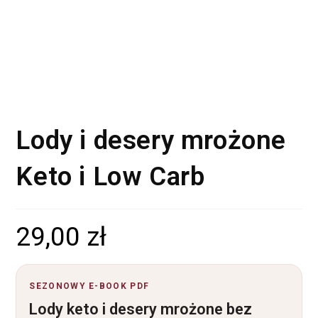
Lody i desery mrożone
Keto i Low Carb
29,00
zł
SEZONOWY E-BOOK PDF
Lody keto i desery mrożone bez