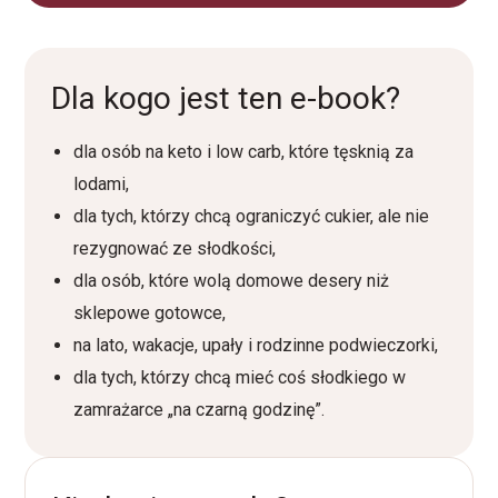
Dla kogo jest ten e-book?
dla osób na keto i low carb, które tęsknią za
lodami,
dla tych, którzy chcą ograniczyć cukier, ale nie
rezygnować ze słodkości,
dla osób, które wolą domowe desery niż
sklepowe gotowce,
na lato, wakacje, upały i rodzinne podwieczorki,
dla tych, którzy chcą mieć coś słodkiego w
zamrażarce „na czarną godzinę”.