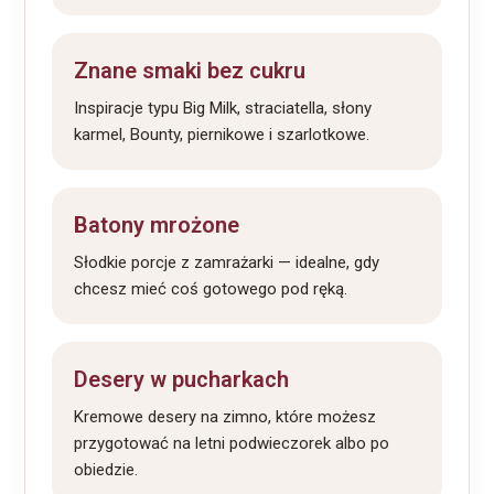
Znane smaki bez cukru
Inspiracje typu Big Milk, straciatella, słony
karmel, Bounty, piernikowe i szarlotkowe.
Batony mrożone
Słodkie porcje z zamrażarki — idealne, gdy
chcesz mieć coś gotowego pod ręką.
Desery w pucharkach
Kremowe desery na zimno, które możesz
przygotować na letni podwieczorek albo po
obiedzie.