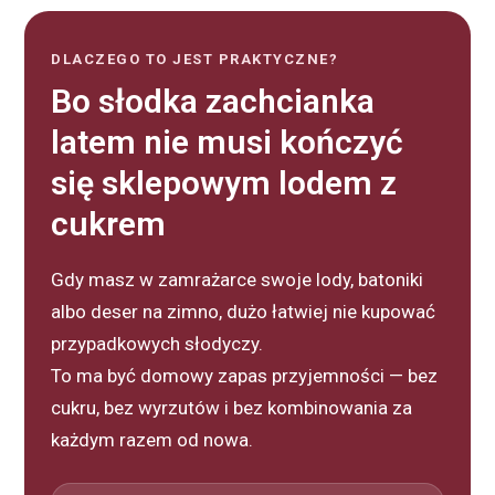
DLACZEGO TO JEST PRAKTYCZNE?
Bo słodka zachcianka
latem nie musi kończyć
się sklepowym lodem z
cukrem
Gdy masz w zamrażarce swoje lody, batoniki
albo deser na zimno, dużo łatwiej nie kupować
przypadkowych słodyczy.
To ma być domowy zapas przyjemności — bez
cukru, bez wyrzutów i bez kombinowania za
każdym razem od nowa.