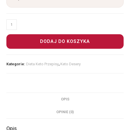
DODAJ DO KOSZYKA
Kategorie:
Dieta Keto Przepisy
,
Keto Desery
OPIS
OPINIE (0)
Opis