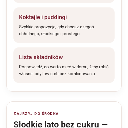
Koktajle i puddingi
Szybkie propozycje, gdy chcesz czegoś
chłodnego, słodkiego i prostego.
Lista składników
Podpowiedź, co warto mieć w domu, żeby robić
własne lody low carb bez kombinowania.
ZAJRZYJ DO ŚRODKA
Słodkie lato bez cukru —