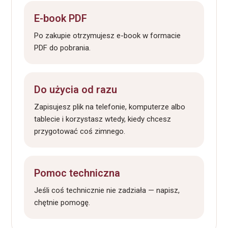
E-book PDF
Po zakupie otrzymujesz e-book w formacie
PDF do pobrania.
Do użycia od razu
Zapisujesz plik na telefonie, komputerze albo
tablecie i korzystasz wtedy, kiedy chcesz
przygotować coś zimnego.
Pomoc techniczna
Jeśli coś technicznie nie zadziała — napisz,
chętnie pomogę.